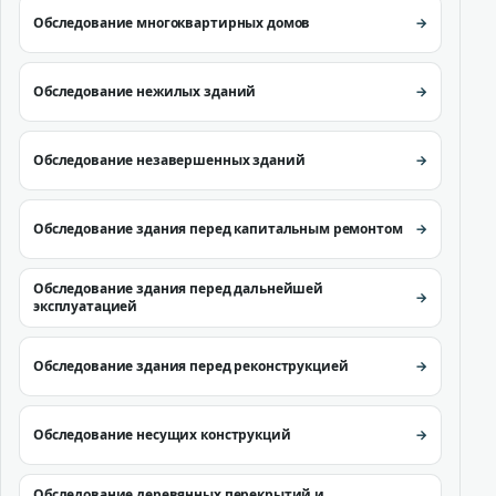
Обследование многоквартирных домов
Обследование нежилых зданий
Обследование незавершенных зданий
Обследование здания перед капитальным ремонтом
Обследование здания перед дальнейшей
эксплуатацией
Обследование здания перед реконструкцией
Обследование несущих конструкций
Обследование деревянных перекрытий и