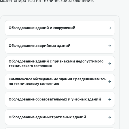
может опираться на техническое заключение.
Обследование зданий и сооружений
Обследование аварийных зданий
Обследование зданий с признаками недопустимого
технического состояния
Комплексное обследование здания с разделением зон
по техническому состоянию
Обследование образовательных и учебных зданий
Обследование административных зданий