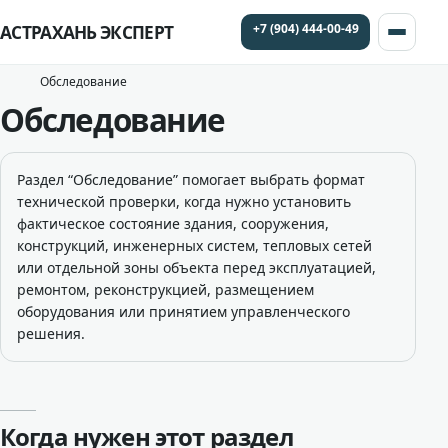
+7 (904) 444-00-49
АСТРАХАНЬ ЭКСПЕРТ
Обследование
Обследование
Раздел “Обследование” помогает выбрать формат
технической проверки, когда нужно установить
фактическое состояние здания, сооружения,
конструкций, инженерных систем, тепловых сетей
или отдельной зоны объекта перед эксплуатацией,
ремонтом, реконструкцией, размещением
оборудования или принятием управленческого
решения.
Когда нужен этот раздел