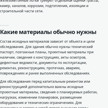
железобетонные лотки требуют отдельной оценки трассы,
камер, каналов, коррозии, подтопления, изоляции и
строительной части сети.
Какие материалы обычно нужны
Состав исходных материалов зависит от объекта и цели
обследования. Для здания обычно нужны технический
паспорт, поэтажные планы, проектные материалы при
наличии, сведения о конструкциях, акты осмотров,
дефектные ведомости, документы по эксплуатации,
ремонтах, реконструкциях, протечках, авариях,
повреждениях и ранее выполненных обследованиях.
Для обследования перед капитальным ремонтом или
реконструкцией дополнительно важны исходные
проектные материалы, сведения о планируемых работах,
нагрузках, изменении планировок, размещении
оборудования и технических ограничениях. Для
инженерных систем и сетей имеют значение схемы,