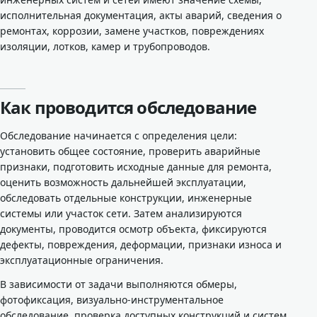
исполнительная документация, акты аварий, сведения о
ремонтах, коррозии, замене участков, повреждениях
изоляции, лотков, камер и трубопроводов.
Как проводится обследование
Обследование начинается с определения цели:
установить общее состояние, проверить аварийные
признаки, подготовить исходные данные для ремонта,
оценить возможность дальнейшей эксплуатации,
обследовать отдельные конструкции, инженерные
системы или участок сети. Затем анализируются
документы, проводится осмотр объекта, фиксируются
дефекты, повреждения, деформации, признаки износа и
эксплуатационные ограничения.
В зависимости от задачи выполняются обмеры,
фотофиксация, визуально-инструментальное
обследование, проверка доступных конструкций и систем,