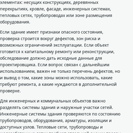
элементах: несущих конструкциях, деревянных
перекрытиях, кровле, фасаде, инженерных системах,
тепловых сетях, трубопроводах или зоне размещения
оборудования.
Если здание имеет признаки опасного состояния,
проверка строится вокруг дефектов, зон риска и
возможных ограничений эксплуатации. Если объект
готовится к капитальному ремонту или реконструкции,
обследование должно дать исходные данные для
проектировщика. Если вопрос связан с дальнейшим
использованием, важен не только перечень дефектов, но
и вывод о том, какие зоны можно использовать, какие
требуют ремонта, а какие нуждаются в дополнительной
проверке.
Для инженерных и коммунальных объектов важно
разделять системы здания и наружные участки сетей.
Инженерные системы здания проверяются по состоянию
трубопроводов, оборудования, арматуры, изоляции и
доступных узлов. Тепловые сети, трубопроводы и