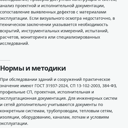
анализ проектной и исполнительной документации,
сопоставление выявленных дефектов с материалами
эксплуатации. Если визуального осмотра недостаточно, в
техническом заключении указывается необходимость
вскрытий, инструментальных измерений, испытаний,
расчетов, мониторинга или специализированных
исследований.
Нормы и методики
При обследовании зданий и сооружений практическое
значение имеют ГОСТ 31937-2024, СП 13-102-2003, 384-ФЗ,
профильные СП, проектная, исполнительная и
эксплуатационная документация. Для инженерных систем
и сетей дополнительно учитываются документы по
конкретным системам, трубопроводам, тепловым сетям,
изоляции, оборудованию, каналам, лоткам и условиям
эксплуатации.