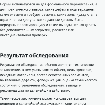
Нормы используются не для формального перечисления, а
для практического вывода: какие дефекты подтверждены,
какие элементы требуют ремонта, какие зоны нуждаются в
ограничении доступа, какие данные должны быть
переданы проектировщику и какие выводы нельзя делать
без дополнительных вскрытий, расчетов или
инструментальной проверки.
Результат обследования
Результатом обследования обычно является техническое
заключение. В нем указываются объект, цель проверки,
исходные материалы, состав осмотренных элементов,
выявленные дефекты, фотофиксация, оценка технического
состояния, ограничения обследования, выводы и
рекомендации по дальнейшим действиям.
Техническое заключение может использоваться для
решения о дальнейшей эксплуатации, капитальном