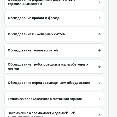
стропильных систем
Обследование кровли и фасада
Обследование инженерных систем
Обследование тепловых сетей
Обследование трубопроводов и железобетонных
лотков
Обследование перед размещением оборудования
Техническое заключение о состоянии здания
Заключение о возможности дальнейшей