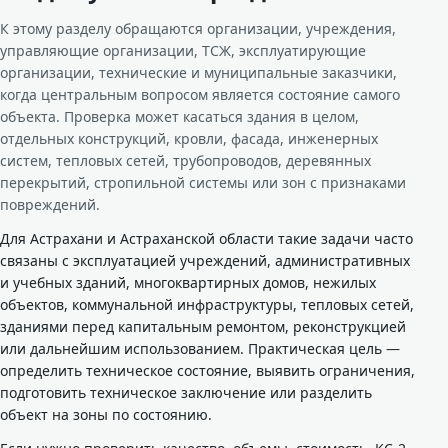
К этому разделу обращаются организации, учреждения,
управляющие организации, ТСЖ, эксплуатирующие
организации, технические и муниципальные заказчики,
когда центральным вопросом является состояние самого
объекта. Проверка может касаться здания в целом,
отдельных конструкций, кровли, фасада, инженерных
систем, тепловых сетей, трубопроводов, деревянных
перекрытий, стропильной системы или зон с признаками
повреждений.
Для Астрахани и Астраханской области такие задачи часто
связаны с эксплуатацией учреждений, административных
и учебных зданий, многоквартирных домов, нежилых
объектов, коммунальной инфраструктуры, тепловых сетей,
зданиями перед капитальным ремонтом, реконструкцией
или дальнейшим использованием. Практическая цель —
определить техническое состояние, выявить ограничения,
подготовить техническое заключение или разделить
объект на зоны по состоянию.