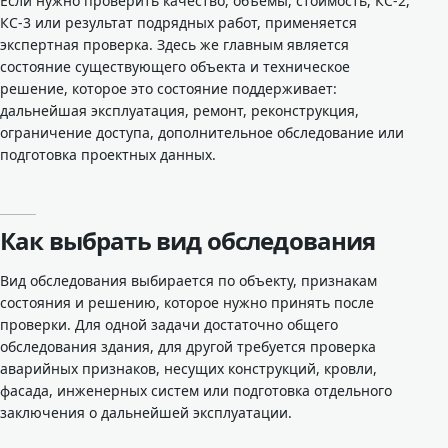
Если нужно проверить качество, объемы, стоимость, КС-2,
КС-3 или результат подрядных работ, применяется
экспертная проверка. Здесь же главным является
состояние существующего объекта и техническое
решение, которое это состояние поддерживает:
дальнейшая эксплуатация, ремонт, реконструкция,
ограничение доступа, дополнительное обследование или
подготовка проектных данных.
Как выбрать вид обследования
Вид обследования выбирается по объекту, признакам
состояния и решению, которое нужно принять после
проверки. Для одной задачи достаточно общего
обследования здания, для другой требуется проверка
аварийных признаков, несущих конструкций, кровли,
фасада, инженерных систем или подготовка отдельного
заключения о дальнейшей эксплуатации.