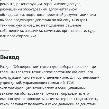
ремонте, реконструкции, ограничении доступа,
размещении оборудования, дополнительном
обследовании, подготовке проектной документации или
выборе следующего действия по объекту. Оно дает
техническую основу, но не подменяет решение
собственника, заказчика, комиссии, органа власти, суда
или проектировщика.
Вывод
Раздел “Обследование” нужен для выбора проверки, где
главным является техническое состояние объекта, его
конструкций, систем или отдельных зон. Для организаций,
учреждений, управляющих компаний, ТСЖ,
эксплуатирующих, технических и муниципальных
заказчиков обследование помогает определить, что
именно нужно проверить, какие материалы подготовить,
какой результат получить и какое дальнейшее действие